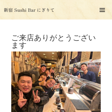
新宿 Sushi Bar にぎりて
ご来店ありがとうござい
ます