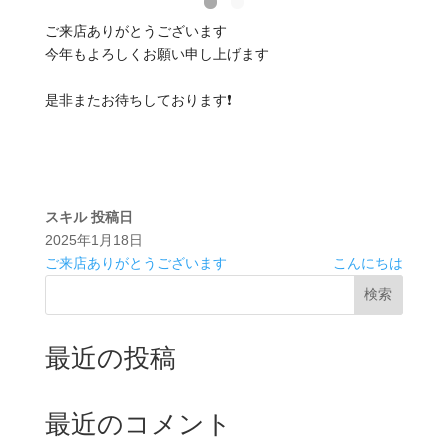
ご来店ありがとうございます
今年もよろしくお願い申し上げます
是非またお待ちしております❗️
スキル
投稿日
2025年1月18日
ご来店ありがとうございます
こんにちは
検索
最近の投稿
最近のコメント