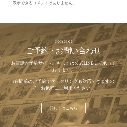
表示できるコメントはありません。
contact
ご予約・お問い合わせ
お電話か予約サイト、もしくは公式LINEにて承って
おります。
1週間前のご予約でケータリングも対応できますの
で、お気軽にご利用ください。
詳しくはこちら