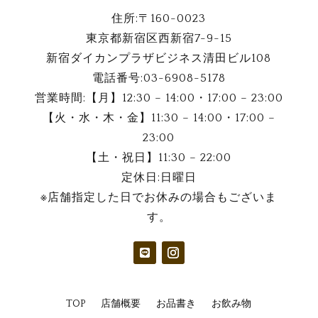
住所:
〒160-0023
東京都新宿区西新宿7-9-15
新宿ダイカンプラザビジネス清田ビル108
電話番号:
03-6908-5178
営業時間:【月】12:30 – 14:00・17:00 – 23:00
【火・水・木・金】11:30 – 14:00・17:00 –
23:00
【土・祝日】11:30 – 22:00
定休日:日曜日
※店舗指定した日でお休みの場合もございま
す。
TOP
店舗概要
お品書き
お飲み物