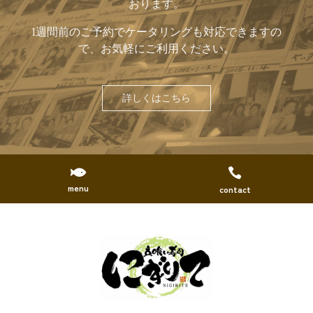
おります。
1週間前のご予約でケータリングも対応できますの
で、お気軽にご利用ください。
詳しくはこちら


menu
contact