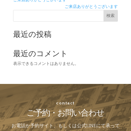
ご来店ありがとうございます
検索
最近の投稿
最近のコメント
表示できるコメントはありません。
contact
ご予約・お問い合わせ
お電話か予約サイト、もしくは公式LINEにて承って