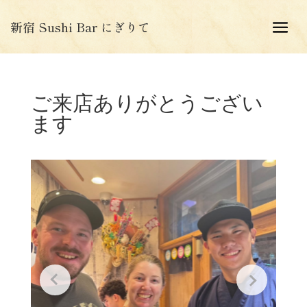
新宿 Sushi Bar にぎりて
ご来店ありがとうござい
ます